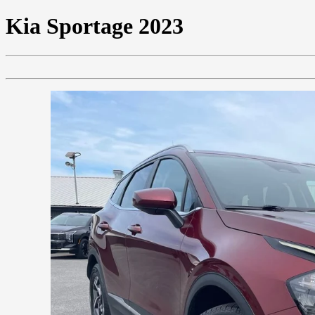
Kia
Sportage 2023