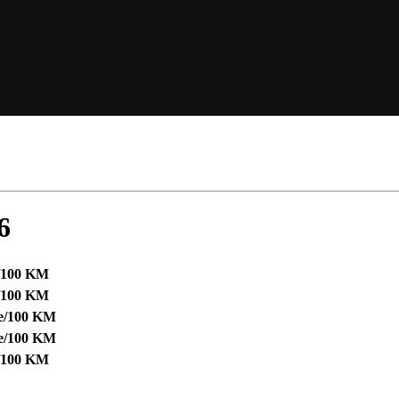
6
e/100 KM
e/100 KM
Le/100 KM
Le/100 KM
e/100 KM