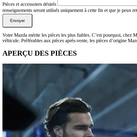
Pièces et accessoires désirés
renseignements seront utilisés uniquement à cette fin et que je peux r
Votre Mazda mérite les pièces les plus fiables. C’est pourquoi, chez M
véhicule. Préférables aux pièces après-vente, les pièces d’origine Mazd
APERÇU DES PIÈCES