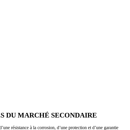
ES DU MARCHÉ SECONDAIRE
d’une résistance à la corrosion, d’une protection et d’une garantie