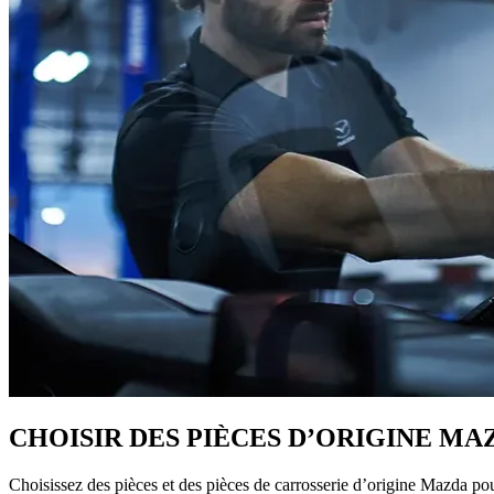
CHOISIR DES PIÈCES D’ORIGINE M
Choisissez des pièces et des pièces de carrosserie d’origine Mazda pour