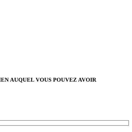
IEN AUQUEL VOUS POUVEZ AVOIR