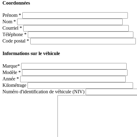
Coordonnées
Prénom
*
Nom
*
Courriel
*
Téléphone
*
Code postal
*
Informations sur le véhicule
Marque*
Modèle
*
Année
*
Kilométrage
Numéro d'identification de véhicule (NIV)