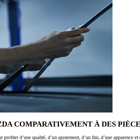
AZDA COMPARATIVEMENT À DES PIÈC
 profiter d’une qualité, d’un ajustement, d’un fini, d’une apparence et 