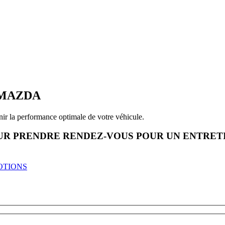
 MAZDA
r la performance optimale de votre véhicule.
OUR PRENDRE RENDEZ-VOUS POUR UN ENTRET
OTIONS