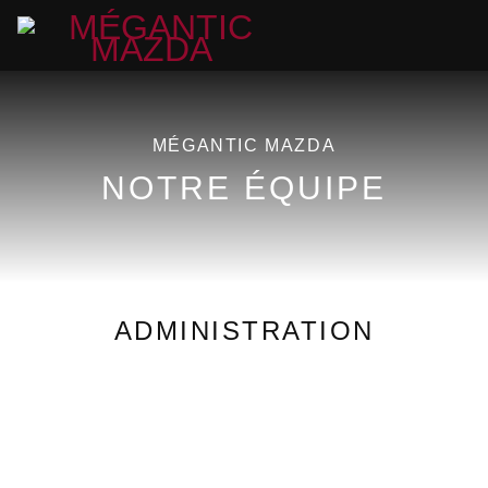
MÉGANTIC MAZDA
NOTRE ÉQUIPE
ADMINISTRATION