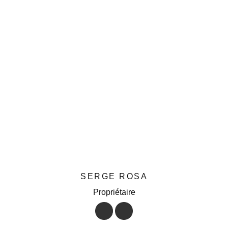
SERGE ROSA
Propriétaire