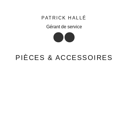
PATRICK HALLÉ
Gérant de service
PIÈCES & ACCESSOIRES