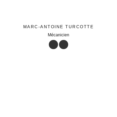
MARC-ANTOINE TURCOTTE
Mécanicien