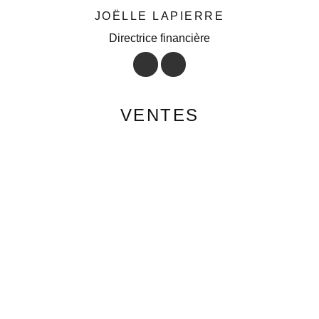
JOËLLE LAPIERRE
Directrice financière
VENTES