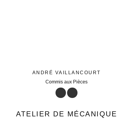
ANDRÉ VAILLANCOURT
Commis aux Pièces
ATELIER DE MÉCANIQUE