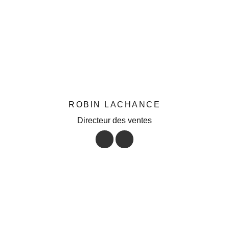
ROBIN LACHANCE
Directeur des ventes