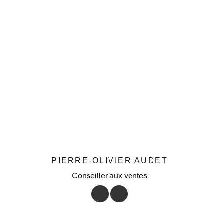
PIERRE-OLIVIER AUDET
Conseiller aux ventes