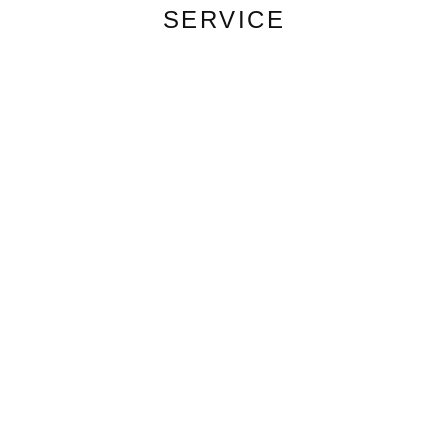
SERVICE