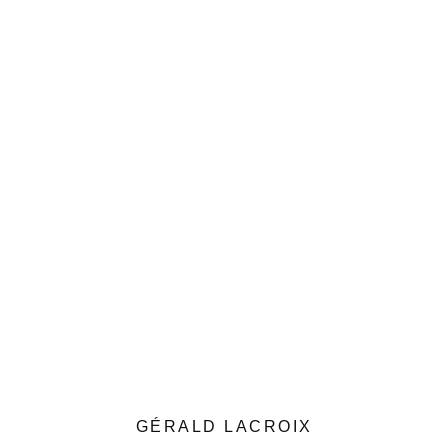
GÉRALD LACROIX