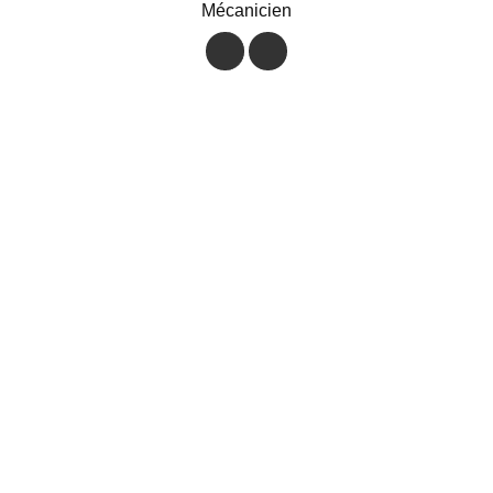
Mécanicien