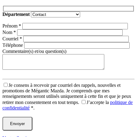
Département
Prénom
*
Nom
*
Courriel
*
Téléphone
Commentaire(s) et/ou question(s)
Je consens à recevoir par courriel des rappels, nouvelles et
promotions de Mégantic Mazda. Je comprends que mes
renseignements seront utilisés uniquement à cette fin et que je peux
retirer mon consentement en tout temps.
J’accepte la
politique de
confidentialité
*
.