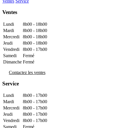
Ventes
Service
Ventes
Lundi
8h00 - 18h00
Mardi
8h00 - 18h00
Mercredi
8h00 - 18h00
Jeudi
8h00 - 18h00
Vendredi
8h00 - 17h00
Samedi
Fermé
Dimanche
Fermé
Contactez les ventes
Service
Lundi
8h00 - 17h00
Mardi
8h00 - 17h00
Mercredi
8h00 - 17h00
Jeudi
8h00 - 17h00
Vendredi
8h00 - 17h00
Samedi
Fermé