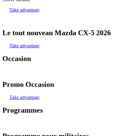
Take advantage
Le tout nouveau Mazda CX-5 2026
Take advantage
Occasion
Promo Occasion
Take advantage
Programmes
Programme pour militaires