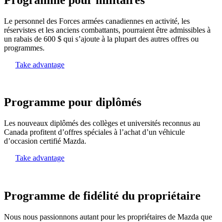
Le personnel des Forces armées canadiennes en activité, les
réservistes et les anciens combattants, pourraient être admissibles à
un rabais de 600 $ qui s’ajoute à la plupart des autres offres ou
programmes.
Take advantage
Programme pour diplômés
Les nouveaux diplômés des collèges et universités reconnus au
Canada profitent d’offres spéciales à l’achat d’un véhicule
d’occasion certifié Mazda.
Take advantage
Programme de fidélité du propriétaire
Nous nous passionnons autant pour les propriétaires de Mazda que