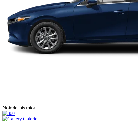
Noir de jais mica
Galerie