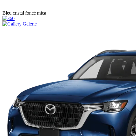
Bleu cristal foncé mica
Galerie