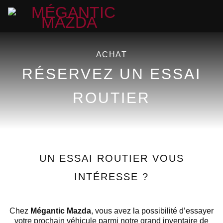
ACHAT
RÉSERVEZ UN ESSAI
ROUTIER
UN ESSAI ROUTIER VOUS
INTÉRESSE ?
Chez
Mégantic Mazda
, vous avez la possibilité d’essayer
votre prochain véhicule parmi notre grand inventaire de