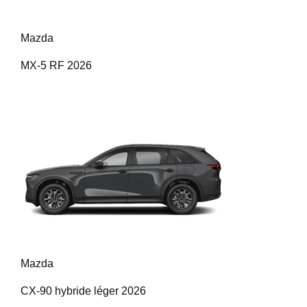
Mazda
MX-5 RF 2026
Mazda
CX-90 hybride léger 2026