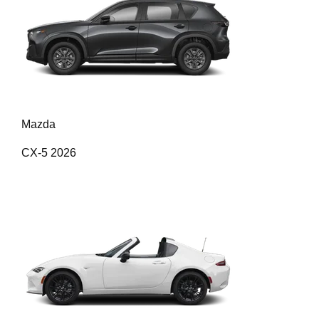
Mazda
CX-5 2026