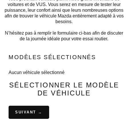
voitures et de VUS. Vous serez en mesure de tester leur
puissance, leur confort ainsi que leurs nombreuses options
afin de trouver le véhicule Mazda entièrement adapté à vos
besoins.
N’hésitez pas à remplir le formulaire ci-bas afin de discuter
de la journée idéale pour votre essai routier.
MODÈLES SÉLECTIONNÉS
Aucun véhicule sélectionné
SÉLECTIONNER LE MODÈLE
DE VÉHICULE
SUIVANT →