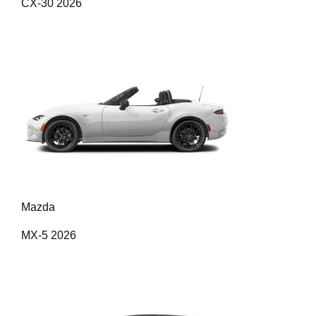
CX-30 2026
Mazda
MX-5 2026