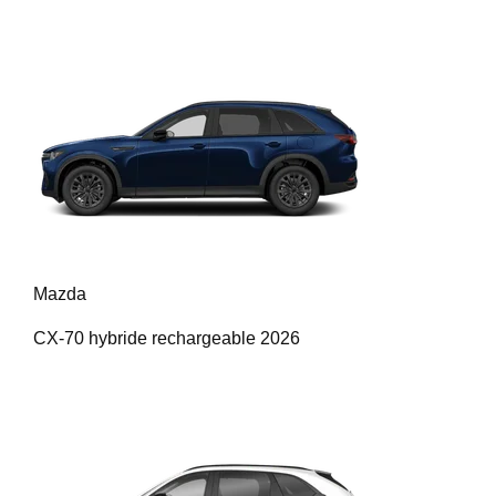
Mazda
CX-70 hybride rechargeable 2026