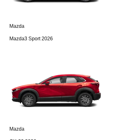
Mazda
Mazda3 Sport 2026
Mazda