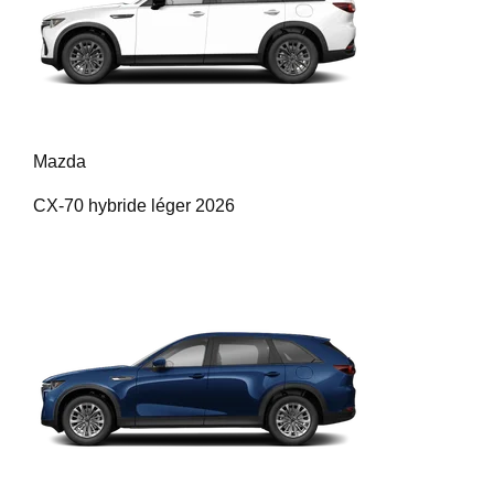
Mazda
CX-70 hybride léger 2026