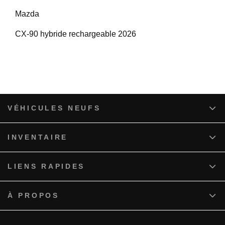
Mazda
CX-90 hybride rechargeable 2026
VÉHICULES NEUFS
INVENTAIRE
LIENS RAPIDES
À PROPOS