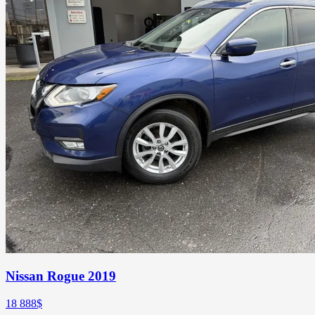
Nissan Rogue 2019
18 888
$