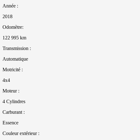
Année :
2018
Odomètre:
122 995 km
Transmission :
Automatique
Motricité :
4x4
Moteur :
4 Cylindres
Carburant :
Essence
Couleur extérieur :