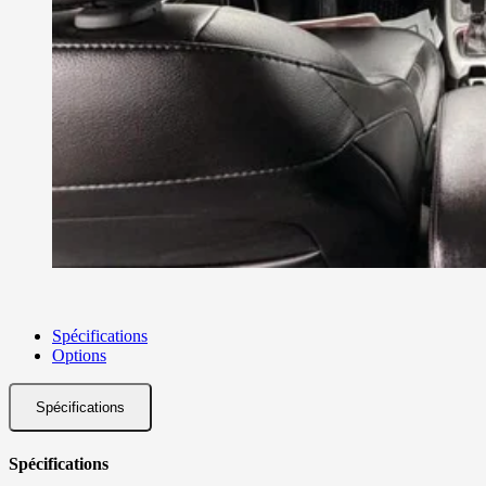
Spécifications
Options
Spécifications
Spécifications