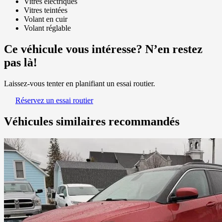
Vitres électriques
Vitres teintées
Volant en cuir
Volant réglable
Ce véhicule vous intéresse? N’en restez
pas là!
Laissez-vous tenter en planifiant un essai routier.
Réservez un essai routier
Véhicules similaires
recommandés