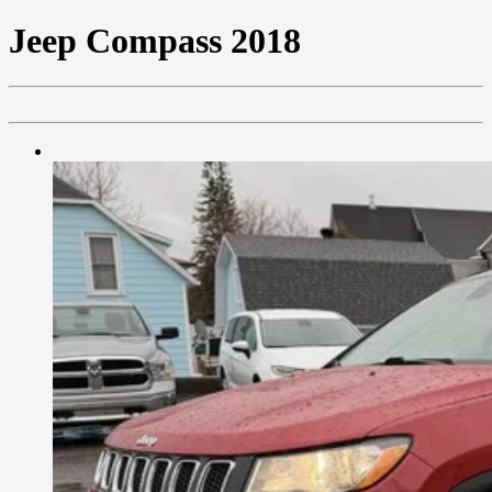
Jeep
Compass 2018