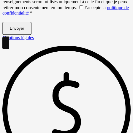
renseignements seront utilisés uniquement à cette fin et que je peux
retirer mon consentement en tout temps.
J’accepte la
politique de
confidentialité
*
.
Mentions légales