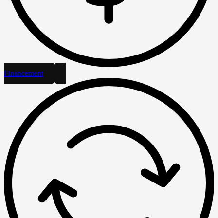
Financement