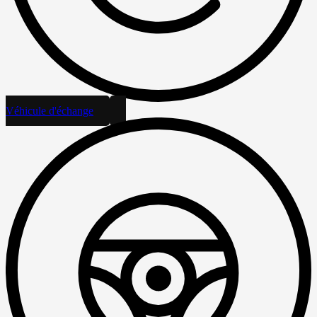
Véhicule d'échange