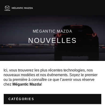
MÉGANTIC MAZDA
NOUVELLES
Ici, vous trouverez les plus récentes technologies, nos
nouveaux modèles et nos événements. Soyez le premier
ou la première à connaître ce que l’avenir vous réserve
chez
Mégantic Mazda
!
CATÉGORIES