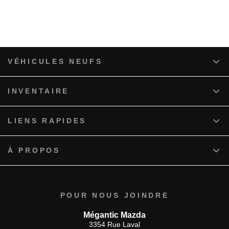
VÉHICULES NEUFS
INVENTAIRE
LIENS RAPIDES
À PROPOS
POUR NOUS JOINDRE
Mégantic Mazda
3354 Rue Laval