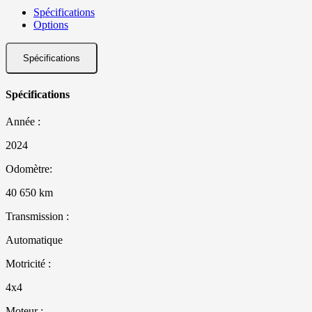
Spécifications
Options
Spécifications
Spécifications
Année :
2024
Odomètre:
40 650 km
Transmission :
Automatique
Motricité :
4x4
Moteur :