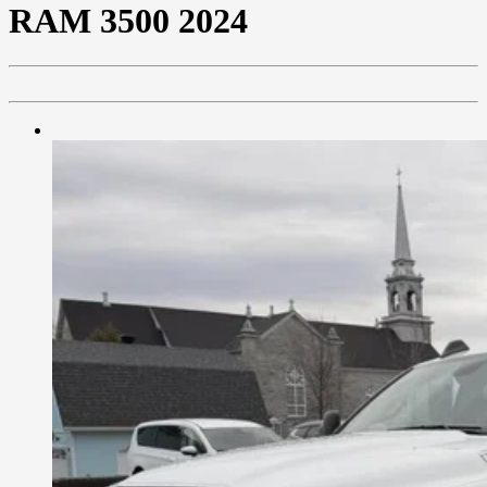
RAM
3500 2024