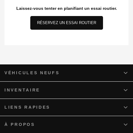
Laissez-vous tenter en planifiant un essai routier.
RÉSERVEZ UN ESSAI ROUTIER
VÉHICULES NEUFS
INVENTAIRE
LIENS RAPIDES
À PROPOS