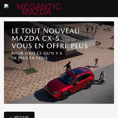
< RETOUR