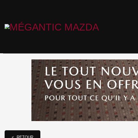
< RETOUR