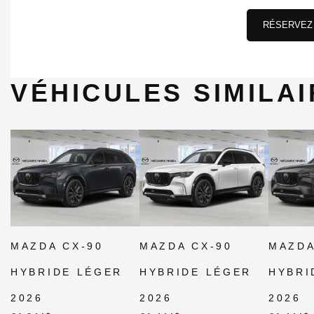
RÉSERVEZ 
VÉHICULES SIMILA
MAZDA CX-90
MAZDA CX-90
MAZDA
HYBRIDE LÉGER
HYBRIDE LÉGER
HYBRI
2026
2026
2026