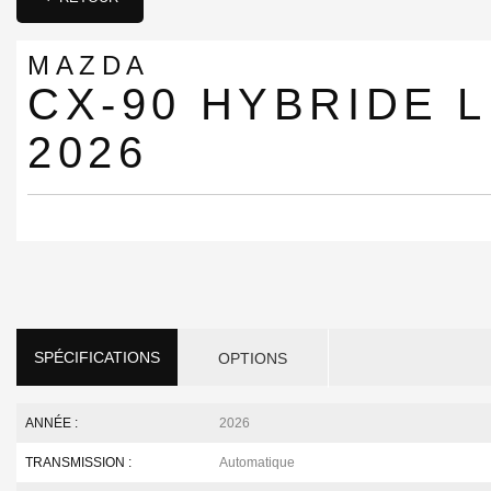
MAZDA
CX-90 HYBRIDE 
2026
SPÉCIFICATIONS
OPTIONS
ANNÉE :
2026
TRANSMISSION :
Automatique