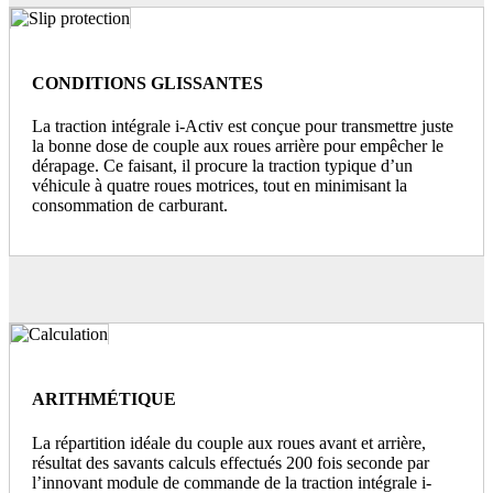
CONDITIONS GLISSANTES
La traction intégrale i-Activ est conçue pour transmettre juste
la bonne dose de couple aux roues arrière pour empêcher le
dérapage. Ce faisant, il procure la traction typique d’un
véhicule à quatre roues motrices, tout en minimisant la
consommation de carburant.
ARITHMÉTIQUE
La répartition idéale du couple aux roues avant et arrière,
résultat des savants calculs effectués 200 fois seconde par
l’innovant module de commande de la traction intégrale i-