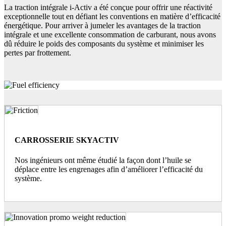
La traction intégrale i-Activ a été conçue pour offrir une réactivité
exceptionnelle tout en défiant les conventions en matière d’efficacité
énergétique. Pour arriver à jumeler les avantages de la traction
intégrale et une excellente consommation de carburant, nous avons
dû réduire le poids des composants du système et minimiser les
pertes par frottement.
CARROSSERIE SKYACTIV
Nos ingénieurs ont même étudié la façon dont l’huile se
déplace entre les engrenages afin d’améliorer l’efficacité du
système.