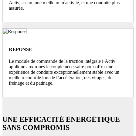
Activ, assure une meilleure réactivité, et une conduite plus
assurée.
RÉPONSE
Le module de commande de la traction intégrale i-Activ
applique aux roues le couple nécessaire pour offrir une
expérience de conduite exceptionnellement stable avec un
meilleur contrôle lors de l’accélération, des virages, du
freinage et du patinage.
UNE EFFICACITÉ ÉNERGÉTIQUE
SANS COMPROMIS