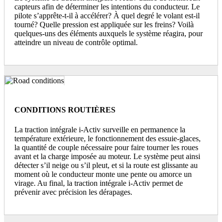
capteurs afin de déterminer les intentions du conducteur. Le
pilote s’apprête-t-il à accélérer? À quel degré le volant est-il
tourné? Quelle pression est appliquée sur les freins? Voilà
quelques-uns des éléments auxquels le système réagira, pour
atteindre un niveau de contrôle optimal.
CONDITIONS ROUTIÈRES
La traction intégrale i-Activ surveille en permanence la
température extérieure, le fonctionnement des essuie-glaces,
la quantité de couple nécessaire pour faire tourner les roues
avant et la charge imposée au moteur. Le système peut ainsi
détecter s’il neige ou s’il pleut, et si la route est glissante au
moment où le conducteur monte une pente ou amorce un
virage. Au final, la traction intégrale i-Activ permet de
prévenir avec précision les dérapages.