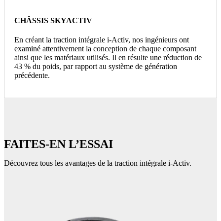
CHÂSSIS SKYACTIV
En créant la traction intégrale i-Activ, nos ingénieurs ont
examiné attentivement la conception de chaque composant
ainsi que les matériaux utilisés. Il en résulte une réduction de
43 % du poids, par rapport au système de génération
précédente.
FAITES-EN L’ESSAI
Découvrez tous les avantages de la traction intégrale i-Activ.