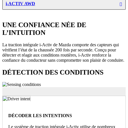
i-ACTIV AWD
UNE CONFIANCE NÉE DE
L’INTUITION
La traction intégrale i-Activ de Mazda comporte des capteurs qui
vérifient l’état de la chaussée 200 fois par seconde. Conçu pour
détecter et réagir aux conditions routières, i-Activ renforce la
confiance du conducteur sans compromettre son plaisir de conduire.
DÉTECTION DES CONDITIONS
DÉCODER LES INTENTIONS
Le système de traction intégrale i-Activ utilise de nombreux