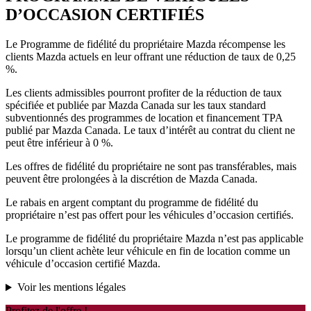
D’OCCASION CERTIFIÉS
Le Programme de fidélité du propriétaire Mazda récompense les
clients Mazda actuels en leur offrant une réduction de taux de 0,25
%.
Les clients admissibles pourront profiter de la réduction de taux
spécifiée et publiée par Mazda Canada sur les taux standard
subventionnés des programmes de location et financement TPA
publié par Mazda Canada. Le taux d’intérêt au contrat du client ne
peut être inférieur à 0 %.
Les offres de fidélité du propriétaire ne sont pas transférables, mais
peuvent être prolongées à la discrétion de Mazda Canada.
Le rabais en argent comptant du programme de fidélité du
propriétaire n’est pas offert pour les véhicules d’occasion certifiés.
Le programme de fidélité du propriétaire Mazda n’est pas applicable
lorsqu’un client achète leur véhicule en fin de location comme un
véhicule d’occasion certifié Mazda.
Voir les mentions légales
Profitez de l'offre !