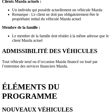
Clients Mazda actuels :
Un individu qui possède actuellement un véhicule Mazda
Remarque : Le client ne doit pas obligatoirement être le
propriétaire initial du véhicule Mazda actuel
Membre de la famille :
Le membre de la famille doit résider à la même adresse que le
client Mazda actuel
ADMISSIBILITÉ DES VÉHICULES
Tout véhicule neuf ou d’occasion Mazda financé ou loué par
l’entremise des services financiers Mazda.
ÉLÉMENTS DU
PROGRAMME
NOUVEAUX VÉHICULES