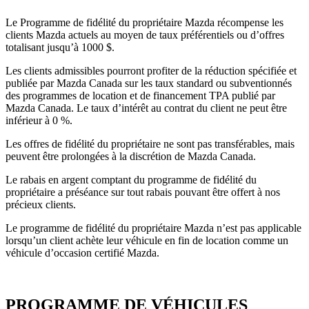
Le Programme de fidélité du propriétaire Mazda récompense les
clients Mazda actuels au moyen de taux préférentiels ou d’offres
totalisant jusqu’à 1000 $.
Les clients admissibles pourront profiter de la réduction spécifiée et
publiée par Mazda Canada sur les taux standard ou subventionnés
des programmes de location et de financement TPA publié par
Mazda Canada. Le taux d’intérêt au contrat du client ne peut être
inférieur à 0 %.
Les offres de fidélité du propriétaire ne sont pas transférables, mais
peuvent être prolongées à la discrétion de Mazda Canada.
Le rabais en argent comptant du programme de fidélité du
propriétaire a préséance sur tout rabais pouvant être offert à nos
précieux clients.
Le programme de fidélité du propriétaire Mazda n’est pas applicable
lorsqu’un client achète leur véhicule en fin de location comme un
véhicule d’occasion certifié Mazda.
PROGRAMME DE VÉHICULES