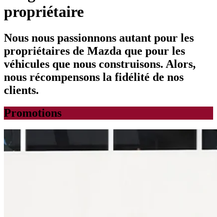
propriétaire
Nous nous passionnons autant pour les
propriétaires de Mazda que pour les
véhicules que nous construisons. Alors,
nous récompensons la fidélité de nos
clients.
Promotions