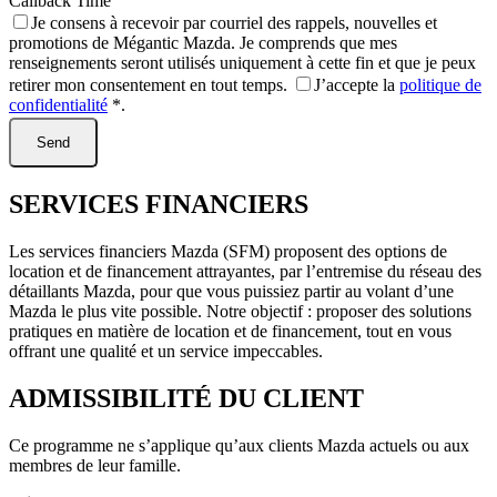
Callback Time
Je consens à recevoir par courriel des rappels, nouvelles et
promotions de Mégantic Mazda. Je comprends que mes
renseignements seront utilisés uniquement à cette fin et que je peux
retirer mon consentement en tout temps.
J’accepte la
politique de
confidentialité
*
.
SERVICES FINANCIERS
Les services financiers Mazda (SFM) proposent des options de
location et de financement attrayantes, par l’entremise du réseau des
détaillants Mazda, pour que vous puissiez partir au volant d’une
Mazda le plus vite possible. Notre objectif : proposer des solutions
pratiques en matière de location et de financement, tout en vous
offrant une qualité et un service impeccables.
ADMISSIBILITÉ DU CLIENT
Ce programme ne s’applique qu’aux clients Mazda actuels ou aux
membres de leur famille.