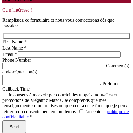
Ça m'intéresse !
Remplissez ce formulaire et nous vous contacterons dès que
possible.
First Name
*
Last Name
*
Email
*
Phone Number
Comment(s)
and/or Question(s)
Preferred
Callback Time
Je consens à recevoir par courriel des rappels, nouvelles et
promotions de Mégantic Mazda. Je comprends que mes
renseignements seront utilisés uniquement à cette fin et que je peux
retirer mon consentement en tout temps.
J’accepte la
politique de
confidentialité
*
.