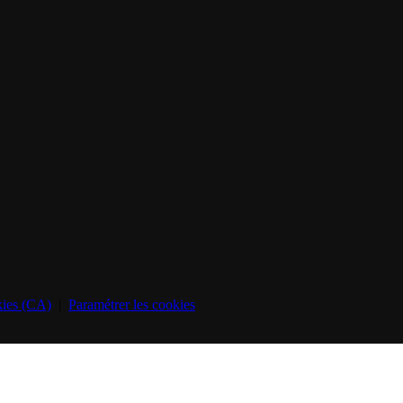
kies (CA)
|
Paramétrer les cookies