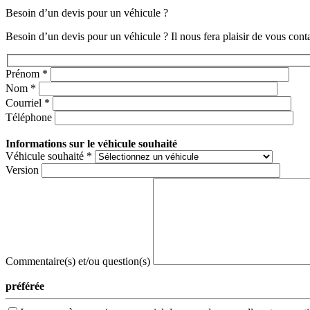
Besoin d’un devis pour un véhicule ?
Besoin d’un devis pour un véhicule ? Il nous fera plaisir de vous contac
Prénom
*
Nom
*
Courriel
*
Téléphone
Informations sur le véhicule souhaité
Véhicule souhaité
*
Version
Commentaire(s) et/ou question(s)
préférée