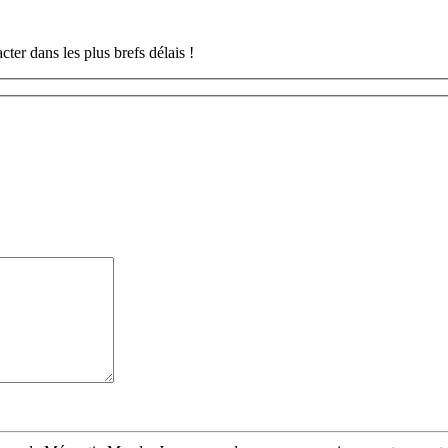
ter dans les plus brefs délais !